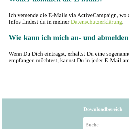
Ich versende die E-Mails via ActiveCampaign, wo 
Infos findest du in meiner
Datenschutzerklärung
.
Wie kann ich mich an- und abmelden
Wenn Du Dich einträgst, erhältst Du eine sogenann
empfangen möchtest, kannst Du in jeder E-Mail a
Downloadbereich