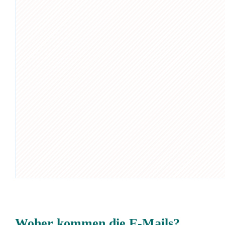
Woher kommen die E-Mails?