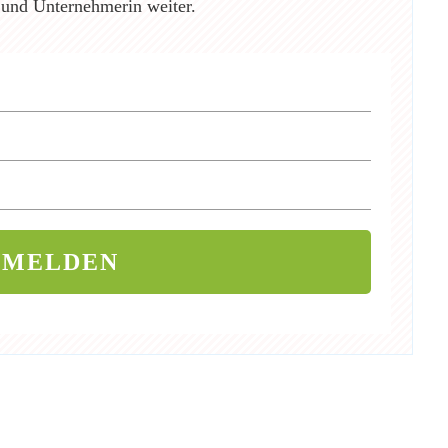
 und Unternehmerin weiter.
NMELDEN