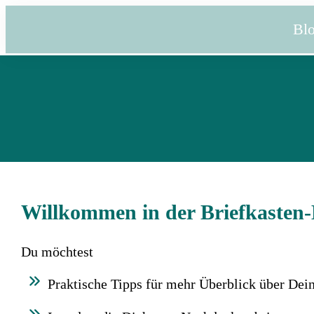
Bl
Willkommen in der Briefkaste
Du möchtest
Praktische Tipps für mehr Überblick über Dei