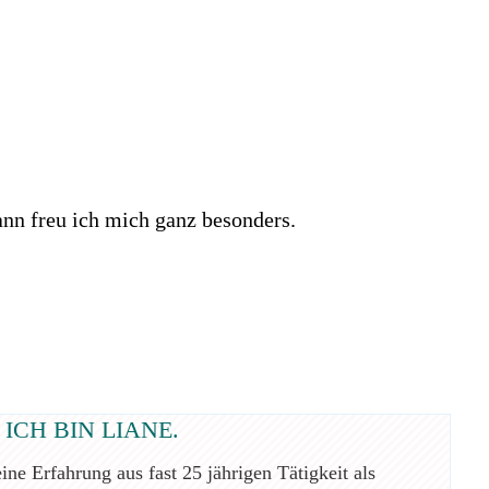
nn freu ich mich ganz besonders.
 ICH BIN LIANE.
ne Erfahrung aus fast 25 jährigen Tätigkeit als