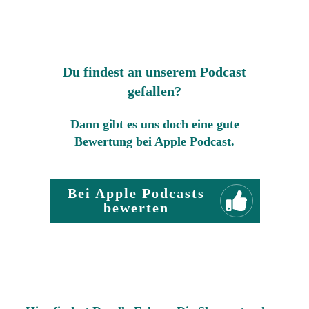
Du findest an unserem Podcast
gefallen?
Dann gibt es uns doch eine gute
Bewertung bei Apple Podcast.
Bei Apple Podcasts
bewerten