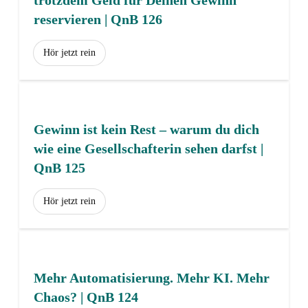
reservieren | QnB 126
Hör jetzt rein
Gewinn ist kein Rest – warum du dich
wie eine Gesellschafterin sehen darfst |
QnB 125
Hör jetzt rein
Mehr Automatisierung. Mehr KI. Mehr
Chaos? | QnB 124