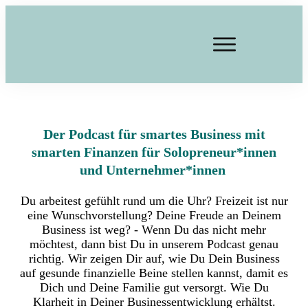
Der Podcast für smartes Business mit
smarten Finanzen für Solopreneur*innen
und Unternehmer*innen
Du arbeitest gefühlt rund um die Uhr? Freizeit ist nur
eine Wunschvorstellung? Deine Freude an Deinem
Business ist weg? - Wenn Du das nicht mehr
möchtest, dann bist Du in unserem Podcast genau
richtig. Wir zeigen Dir auf, wie Du Dein Business
auf gesunde finanzielle Beine stellen kannst, damit es
Dich und Deine Familie gut versorgt. Wie Du
Klarheit in Deiner Businessentwicklung erhältst.