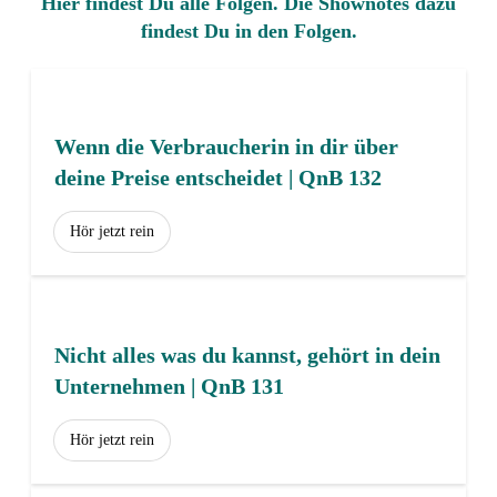
Hier findest Du alle Folgen. Die Shownotes dazu
findest Du in den Folgen.
Wenn die Verbraucherin in dir über
deine Preise entscheidet | QnB 132
Hör jetzt rein
Nicht alles was du kannst, gehört in dein
Unternehmen | QnB 131
Hör jetzt rein