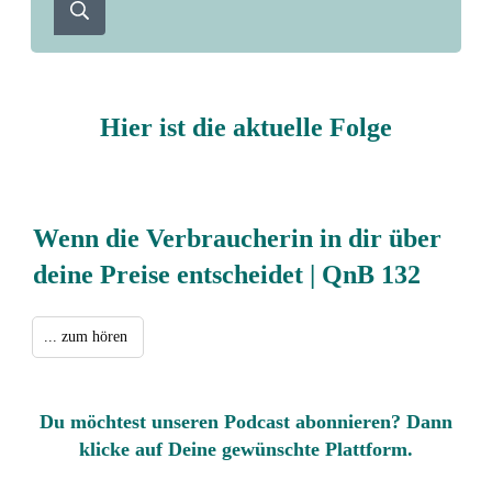
Hier ist die aktuelle Folge
Wenn die Verbraucherin in dir über
deine Preise entscheidet | QnB 132
... zum hören
Du möchtest unseren Podcast abonnieren? Dann
klicke auf Deine gewünschte Plattform.