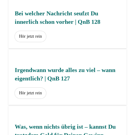
Bei welcher Nachricht seufzt Du
innerlich schon vorher | QnB 128
Hör jetzt rein
Irgendwann wurde alles zu viel – wann
eigentlich? | QnB 127
Hör jetzt rein
Was, wenn nichts übrig ist – kannst Du
trotzdem Geld für Deinen Gewinn