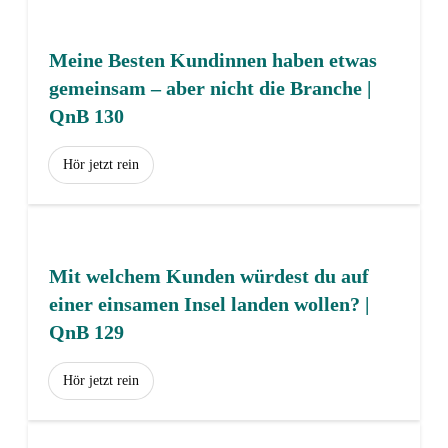
Meine Besten Kundinnen haben etwas
gemeinsam – aber nicht die Branche |
QnB 130
Hör jetzt rein
Mit welchem Kunden würdest du auf
einer einsamen Insel landen wollen? |
QnB 129
Hör jetzt rein