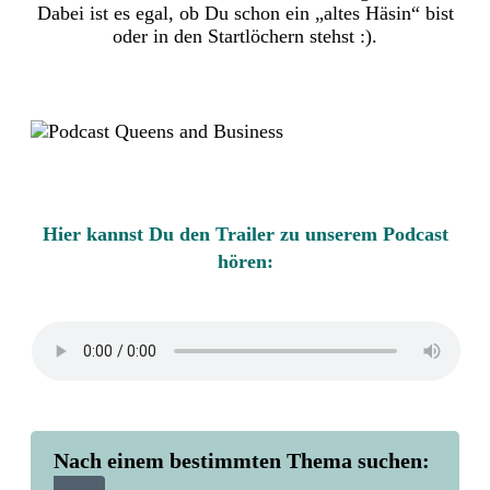
Dabei ist es egal, ob Du schon ein „altes Häsin“ bist
oder in den Startlöchern stehst :).
Hier kannst Du den Trailer zu unserem Podcast
hören:
Nach einem bestimmten Thema suchen: