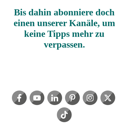
Bis dahin abonniere doch
einen unserer Kanäle, um
keine Tipps mehr zu
verpassen.
.