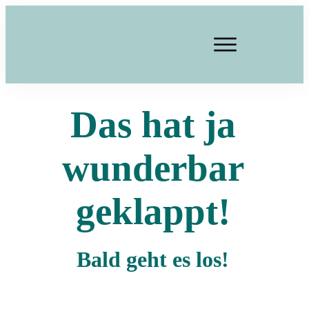
Das hat ja
wunderbar
geklappt!
Bald geht es los!