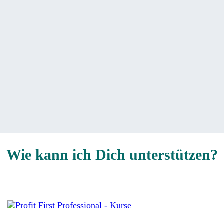
Wie kann ich Dich unterstützen?