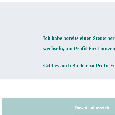
Ich habe bereits einen Steuerber
wechseln, um Profit First nutze
Gibt es auch Bücher zu Profit Fi
Downloadbereich