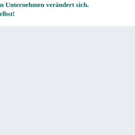
ein Unternehmen verändert sich.
elbst!