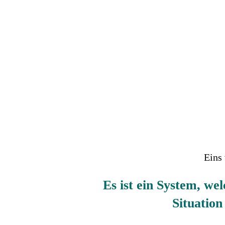
Eins
Es ist ein System, wel
Situation