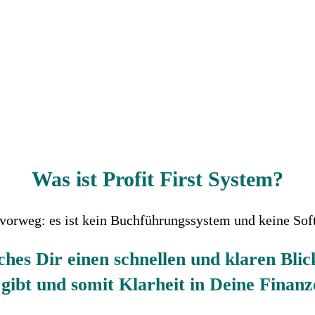
Was ist Profit First System?
 vorweg: es ist kein Buchführungssystem und keine Sof
ches Dir einen schnellen und klaren Blic
 gibt und somit Klarheit in Deine Finanz