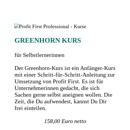
GREENHORN KURS
für Selbstlernerinnen
Der Greenhorn-Kurs ist ein Anfänger-Kurs
mit einer Schritt-für-Schritt-Anleitung zur
Umsetzung von Profit First. Es ist für
Unternehmerinnen gedacht, die sich
Sachen gerne selbst aneignen wollen. Die
Zeit, die Du aufwendest, kannst Du Dir
frei einteilen.
158,00 Euro netto