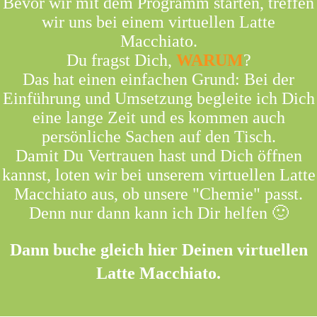
Bevor wir mit dem Programm starten, treffen
wir uns bei einem virtuellen Latte
Macchiato.
Du fragst Dich,
WARUM
?
Das hat einen einfachen Grund: Bei der
Einführung und Umsetzung begleite ich Dich
eine lange Zeit und es kommen auch
persönliche Sachen auf den Tisch.
Damit Du Vertrauen hast und Dich öffnen
kannst, loten wir bei unserem virtuellen Latte
Macchiato aus, ob unsere "Chemie" passt.
Denn nur dann kann ich Dir helfen 🙂
Dann buche gleich hier Deinen virtuellen
Latte Macchiato.