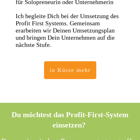
für Solopreneurin oder Unternehmerin
Ich begleite Dich bei der Umsetzung des
Profit First Systems. Gemeinsam
erarbeiten wir Deinen Umsetzungsplan
und bringen Dein Unternehmen auf die
nächste Stufe.
in Kürze mehr
Du möchtest das Profit-First-System
einsetzen?