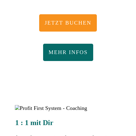
JETZT BUCHEN
MEHR INFOS
1 : 1 mit Dir