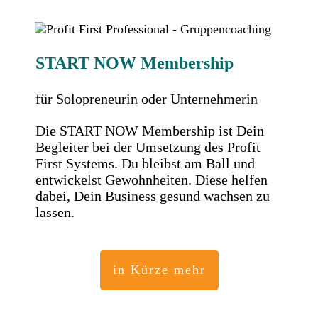
START NOW Membership
für Solopreneurin oder Unternehmerin
Die START NOW Membership ist Dein
Begleiter bei der Umsetzung des Profit
First Systems. Du bleibst am Ball und
entwickelst Gewohnheiten. Diese helfen
dabei, Dein Business gesund wachsen zu
lassen.
in Kürze mehr