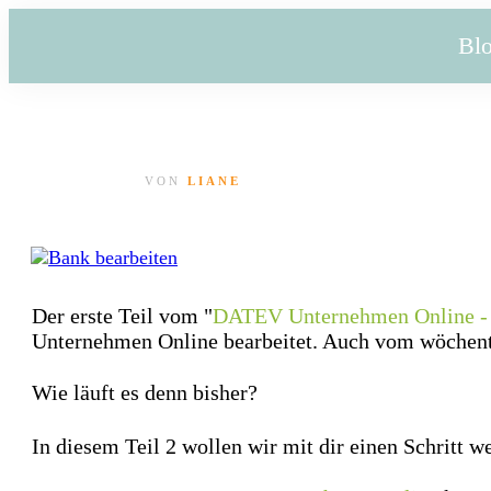
Bl
VON
LIANE
Der erste Teil vom "
DATEV Unternehmen Online - 
Unternehmen Online bearbeitet. Auch vom wöchent
Wie läuft es denn bisher?
In diesem Teil 2 wollen wir mit dir einen Schritt w