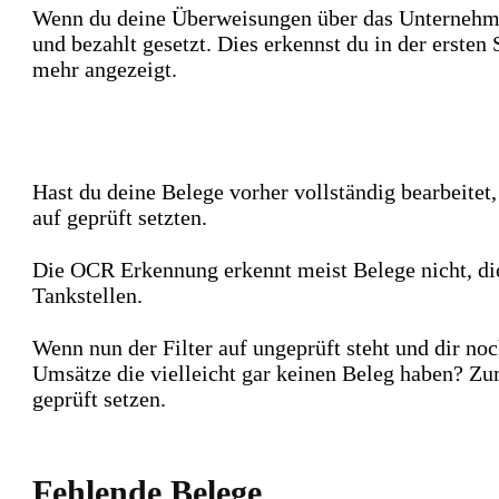
Wenn du deine Überweisungen über das Unternehme
und bezahlt gesetzt. Dies erkennst du in der ersten
mehr angezeigt.
Hast du deine Belege vorher vollständig bearbeite
auf geprüft setzten.
Die OCR Erkennung erkennt meist Belege nicht, di
Tankstellen.
Wenn nun der Filter auf ungeprüft steht und dir no
Umsätze die vielleicht gar keinen Beleg haben? Z
geprüft setzen.
Fehlende Belege