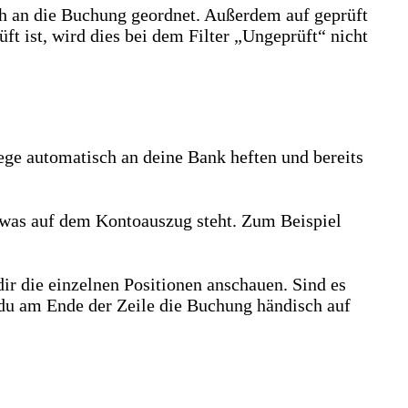
h an die Buchung geordnet. Außerdem auf geprüft
ft ist, wird dies bei dem Filter „Ungeprüft“ nicht
ege automatisch an deine Bank heften und bereits
 was auf dem Kontoauszug steht. Zum Beispiel
ir die einzelnen Positionen anschauen. Sind es
du am Ende der Zeile die Buchung händisch auf