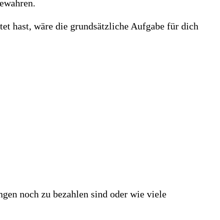
bewahren.
t hast, wäre die grundsätzliche Aufgabe für dich
ungen noch zu bezahlen sind oder wie viele