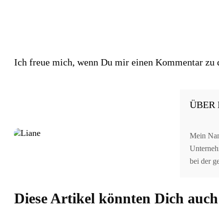
Ich freue mich, wenn Du mir einen Kommentar zu di
ÜBER 
Mein Name
Unternehm
bei der 
Diese Artikel könnten Dich auch 