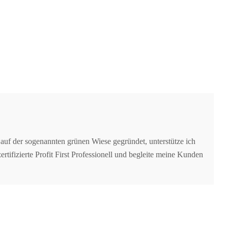
auf der sogenannten grünen Wiese gegründet, unterstütze ich
tifizierte Profit First Professionell und begleite meine Kunden