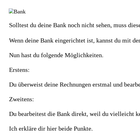
Solltest du deine Bank noch nicht sehen, muss dies
Wenn deine Bank eingerichtet ist, kannst du mit d
Nun hast du folgende Möglichkeiten.
Erstens:
Du überweist deine Rechnungen erstmal und bearbe
Zweitens:
Du bearbeitest die Bank direkt, weil du vielleicht
Ich erkläre dir hier beide Punkte.