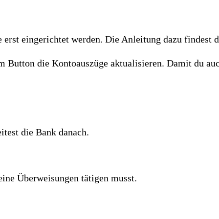
e erst eingerichtet werden. Die Anleitung dazu findest 
em Button die Kontoauszüge aktualisieren. Damit du auc
itest die Bank danach.
 keine Überweisungen tätigen musst.