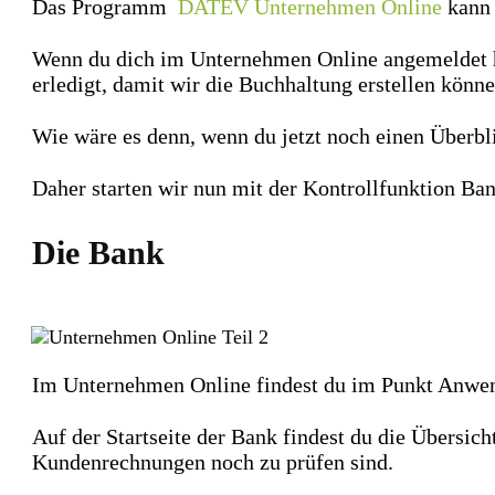
Das Programm
DATEV Unternehmen Online
kann 
Wenn du dich im Unternehmen Online angemeldet has
erledigt, damit wir die Buchhaltung erstellen könn
Wie wäre es denn, wenn du jetzt noch einen Überbli
Daher starten wir nun mit der Kontrollfunktion Ban
Die Bank
Im Unternehmen Online findest du im Punkt Anwe
Auf der Startseite der Bank findest du die Übersic
Kundenrechnungen noch zu prüfen sind.