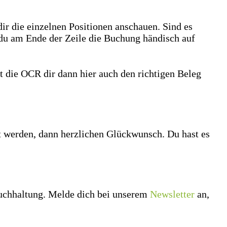
ir die einzelnen Positionen anschauen. Sind es
du am Ende der Zeile die Buchung händisch auf
gt die OCR dir dann hier auch den richtigen Beleg
t werden, dann herzlichen Glückwunsch. Du hast es
Buchhaltung. Melde dich bei unserem
Newsletter
an,