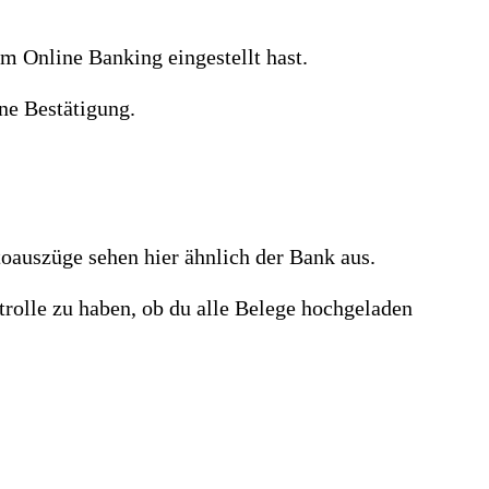
m Online Banking eingestellt hast.
ne Bestätigung.
oauszüge sehen hier ähnlich der Bank aus.
trolle zu haben, ob du alle Belege hochgeladen