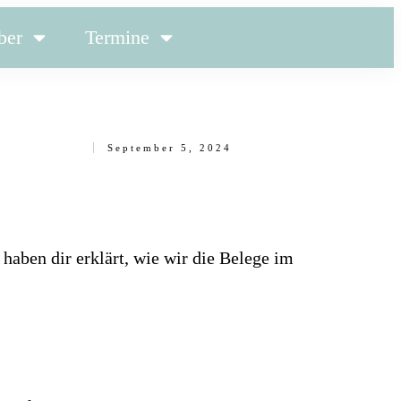
ber
Termine
September 5, 2024
 haben dir erklärt, wie wir die Belege im