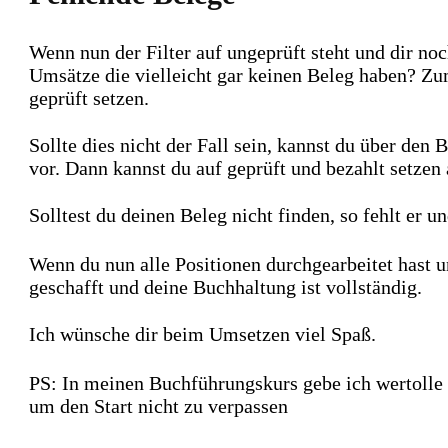
Wenn nun der Filter auf ungeprüft steht und dir no
Umsätze die vielleicht gar keinen Beleg haben? Z
geprüft setzen.
Sollte dies nicht der Fall sein, kannst du über den
vor. Dann kannst du auf geprüft und bezahlt setzen 
Solltest du deinen Beleg nicht finden, so fehlt er u
Wenn du nun alle Positionen durchgearbeitet hast 
geschafft und deine Buchhaltung ist vollständig.
Ich wünsche dir beim Umsetzen viel Spaß.
PS: In meinen Buchführungskurs gebe ich wertolle
um den Start nicht zu verpassen