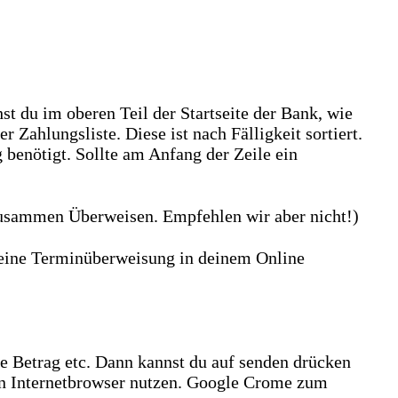
 du im oberen Teil der Startseite der Bank, wie
Zahlungsliste. Diese ist nach Fälligkeit sortiert.
g benötigt. Sollte am Anfang der Zeile ein
zusammen Überweisen. Empfehlen wir aber nicht!)
 eine Terminüberweisung in deinem Online
.
 Betrag etc. Dann kannst du auf senden drücken
ren Internetbrowser nutzen. Google Crome zum