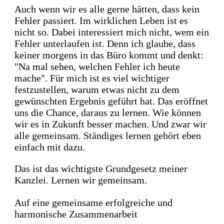
Auch wenn wir es alle gerne hätten, dass kein
Fehler passiert.
Im wirklichen Leben ist es
nicht so.
Dabei interessiert mich nicht, wem ein
Fehler unterlaufen ist.
Denn ich glaube, dass
keiner morgens in das Büro kommt und denkt:
"Na mal sehen, welchen Fehler ich heute
mache".
Für mich ist es viel wichtiger
festzustellen, warum etwas nicht zu dem
gewünschten Ergebnis geführt hat.
Das eröffnet
uns die Chance, daraus zu lernen. Wie können
wir es in Zukunft besser machen.
Und zwar wir
alle gemeinsam. Ständiges lernen gehört eben
einfach mit dazu.
Das ist das wichtigste Grundgesetz meiner
Kanzlei. Lernen wir gemeinsam.
Auf eine gemeinsame erfolgreiche und
harmonische Zusammenarbeit