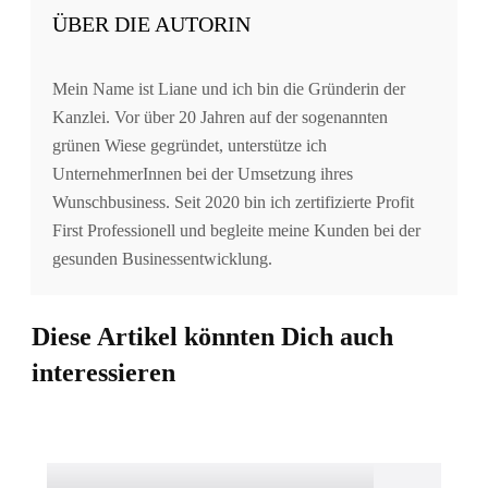
ÜBER DIE AUTORIN
Mein Name ist Liane und ich bin die Gründerin der
Kanzlei. Vor über 20 Jahren auf der sogenannten
grünen Wiese gegründet, unterstütze ich
UnternehmerInnen bei der Umsetzung ihres
Wunschbusiness. Seit 2020 bin ich zertifizierte Profit
First Professionell und begleite meine Kunden bei der
gesunden Businessentwicklung.
Diese Artikel könnten Dich auch
interessieren