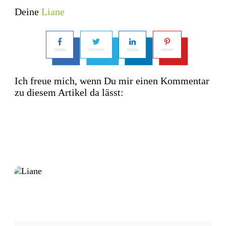
Deine
Liane
TEILEN
TWEETEN
TEILEN
PINNEN
Ich freue mich, wenn Du mir einen Kommentar
zu diesem Artikel da lässt: