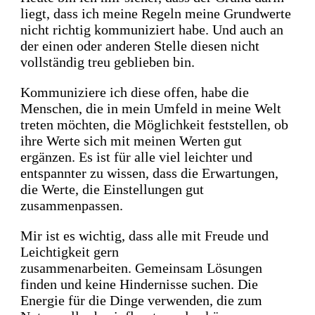
liegt, dass ich meine Regeln meine Grundwerte
nicht richtig kommuniziert habe.
Und auch an
der einen oder anderen Stelle diesen nicht
vollständig treu geblieben bin.
Kommuniziere ich diese offen, habe die
Menschen, die in mein Umfeld in meine Welt
treten möchten, die Möglichkeit feststellen, ob
ihre Werte sich mit meinen Werten gut
ergänzen.
Es ist für alle viel leichter und
entspannter zu wissen, dass die Erwartungen,
die Werte, die Einstellungen gut
zusammenpassen.
Mir ist es wichtig, dass alle mit Freude und
Leichtigkeit gern
zusammenarbeiten.
Gemeinsam Lösungen
finden und keine Hindernisse suchen.
Die
Energie für die Dinge verwenden, die zum