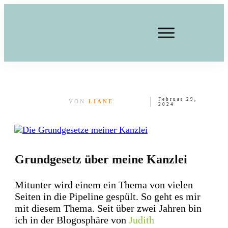
Februar 29,
VON
LIANE
2024
Grundgesetz über meine Kanzlei
Mitunter wird einem ein Thema von vielen
Seiten in die Pipeline gespült. So geht es mir
mit diesem Thema
.
Seit über zwei Jahren bin
ich in der Blogosphäre von
Judith