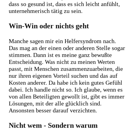
dass so gesund ist, dass es sich leicht anfühlt,
unternehmerisch tätig zu sein.
Win-Win oder nichts geht
Manche sagen mir ein Helfersyndrom nach.
Das mag an der einen oder anderen Stelle sogar
stimmen. Dann ist es meine ganz bewußte
Entscheidung. Was nicht zu meinen Werten
passt, mit Menschen zusammenzuarbeiten, die
nur ihren eigenen Vorteil suchen und das auf
Kosten anderer. Da habe ich kein gutes Gefühl
dabei. Ich handle nicht so. Ich glaube, wenn es
von allen Beteiligten gewollt ist, gibt es immer
Lösungen, mit der alle glücklich sind.
Ansonsten besser darauf verzichten.
Nicht wem - Sondern warum