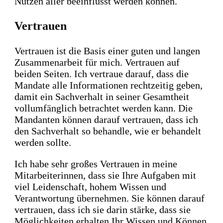
Nutzen aller beeinflusst werden können.
Vertrauen
Vertrauen ist die Basis einer guten und langen
Zusammenarbeit für mich. Vertrauen auf
beiden Seiten
. Ich
vertraue darauf, dass die
Mandate alle Informationen rechtzeitig geben,
damit ein Sachverhalt in seiner Gesamtheit
vollumfänglich betrachtet werden kann.
Die
Mandanten können darauf vertrauen, dass ich
den Sachverhalt so behandle, wie er behandelt
werden sollte.
Ich habe sehr großes Vertrauen in meine
Mitarbeiterinnen, dass sie Ihre Aufgaben mit
viel Leidenschaft, hohem Wissen und
Verantwortung übernehmen.
Sie können darauf
vertrauen, dass ich sie darin stärke, dass sie
Möglichkeiten erhalten Ihr Wissen und Können