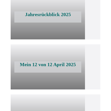
Jahresrückblick 2025
Mein 12 von 12 April 2025