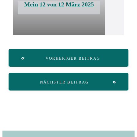
Mein 12 von 12 März 2025
VORHERIGER BEITRAG
NÄCHSTER BEITRAG