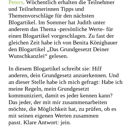
Peters
.
Wöchentlich erhalten die Teilnehmer
und Teilnehmerinnen Tipps und
Themenvorschläge für den nächsten
Blogartikel.
Im Sommer hat Judith unter
anderem das Thema -persönliche Werte- für
einen Blogartikel vorgeschlagen.
Zu fast der
gleichen Zeit habe ich von Benita Königbauer
den Blogartikel „Das Grundgesetzt Deiner
Wunschkanzlei“ gelesen.
In diesem Blogartikel schreibt sie: Hilf
anderen, dein Grundgesetz anzuerkennen.
Und
an dieser Stelle habe ich mich gefragt: Habe ich
meine Regeln, mein Grundgesetzt
kommuniziert, damit es jeder kennen kann?
Das jeder, der mit mir zusammenarbeiten
möchte, die Möglichkeit hat, zu prüfen, ob es
mit seinen eigenen Werten zusammen
passt.
Klare Antwort: jein.