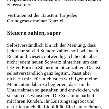
zu erweitern.
Vertrauen ist der Baustein für jedes
Grundgesetz meiner Kanzlei.
Steuern zahlen, super
Selbstverständlich bin ich der Meinung, dass
jeder nur so viel Steuern zahlen soll, wie nach
Recht und Gesetz notwendig. Ich hechte aber
nicht jedem neuen Schwarz hinterher, um den
letzten Euro an Steuern nicht zu zahlen. Das ist
selbstverständlich ganz legitim. Passt aber
nicht zu mir. Für mich ist es wichtiger, meine
Mandanten dabei zu begleiten, dass sie ihr
Unternehmen so gestalten und entwicklen, wie
sie sich das wünschen. Die Zusammenarbeit
mit ihren Kunden, ihr Leistungsangebot und
natürlich auch die Liquidität. Ein Unternehmen,