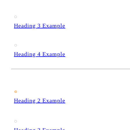
Heading 3 Example
Heading 4 Example
Heading 2 Example