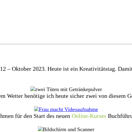
 – Oktober 2023. Heute ist ein Kreativitätstag. Damit 
em Wetter benötige ich heute sicher zwei von diesem G
ehmen für den Start des neuen
Online-Kurses
Buchführu