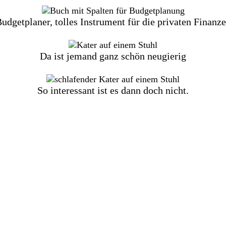
udgetplaner, tolles Instrument für die privaten Finanz
Da ist jemand ganz schön neugierig
So interessant ist es dann doch nicht.