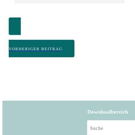
VORHERIGER BEITRAG
Downloadbereich