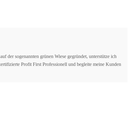
auf der sogenannten grünen Wiese gegründet, unterstütze ich
tifizierte Profit First Professionell und begleite meine Kunden