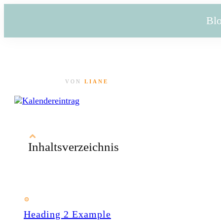
Bl
VON
LIANE
Inhaltsverzeichnis
Heading 2 Example