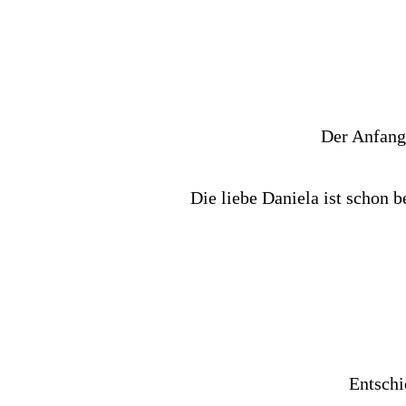
Der Anfang 
Die liebe Daniela ist schon b
Entschi