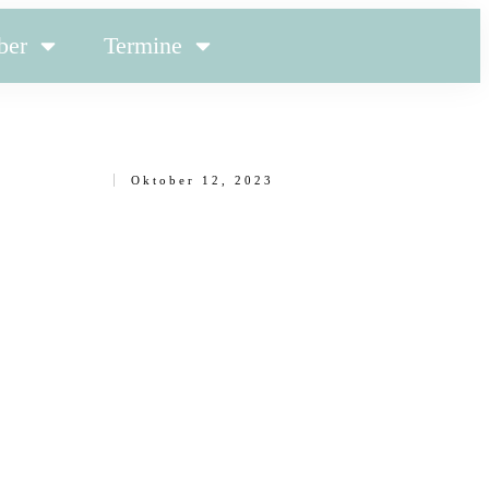
ber
Termine
Oktober 12, 2023