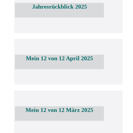
Jahresrückblick 2025
Mein 12 von 12 April 2025
Mein 12 von 12 März 2025