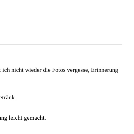
ich nicht wieder die Fotos vergesse, Erinnerung
etränk
ng leicht gemacht.