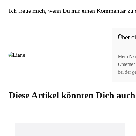
Ich freue mich, wenn Du mir einen Kommentar zu di
Über di
Mein Name
Unternehm
bei der 
Diese Artikel könnten Dich auch 