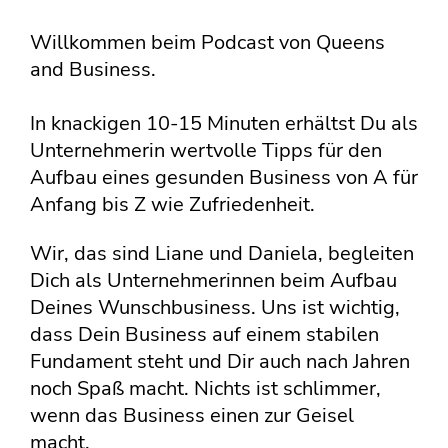
Willkommen beim Podcast von Queens
and Business.
In knackigen 10-15 Minuten erhältst Du als
Unternehmerin wertvolle Tipps für den
Aufbau eines gesunden Business von A für
Anfang bis Z wie Zufriedenheit.
Wir, das sind Liane und Daniela, begleiten
Dich als Unternehmerinnen beim Aufbau
Deines Wunschbusiness. Uns ist wichtig,
dass Dein Business auf einem stabilen
Fundament steht und Dir auch nach Jahren
noch Spaß macht. Nichts ist schlimmer,
wenn das Business einen zur Geisel
macht.