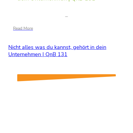
Read More
Nicht alles was du kannst, gehört in dein
Unternehmen | QnB 131