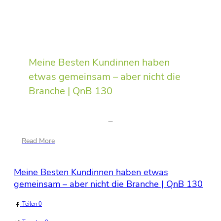
Meine Besten Kundinnen haben
etwas gemeinsam – aber nicht die
Branche | QnB 130
Read More
Meine Besten Kundinnen haben etwas
gemeinsam – aber nicht die Branche | QnB 130
Teilen
0