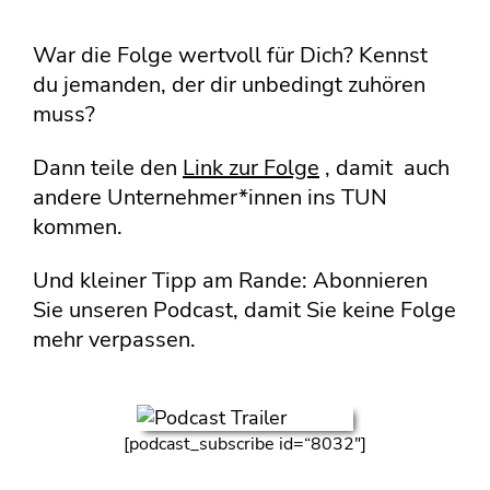
War die Folge wertvoll für Dich? Kennst
du jemanden, der dir unbedingt zuhören
muss?
Dann teile den
Link zur Folge
, damit
auch
andere Unternehmer*innen ins TUN
kommen.
Und kleiner Tipp am Rande: Abonnieren
Sie unseren Podcast, damit Sie keine Folge
mehr verpassen.
[podcast_subscribe id=“8032″]