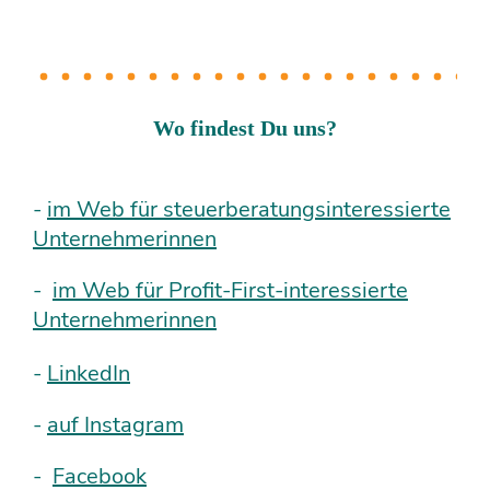
Wo findest Du uns?
-
im Web für steuerberatungsinteressierte
Unternehmerinnen
-
im Web für Profit-First-interessierte
Unternehmerinnen
-
LinkedIn
-
auf Instagram
-
Facebook