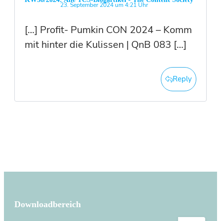
23. September 2024 um 4:21 Uhr
[…] Profit- Pumkin CON 2024 – Komm
mit hinter die Kulissen | QnB 083 […]
Reply
Downloadbereich