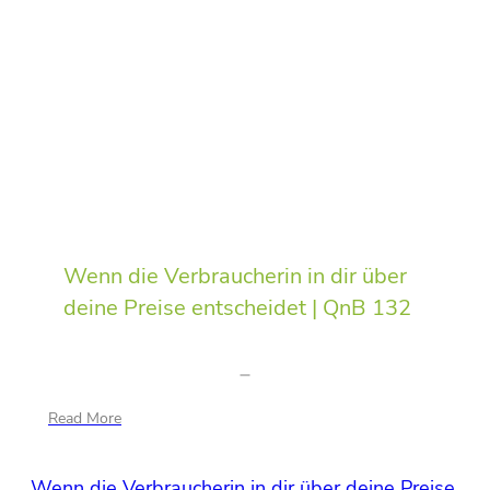
Wenn die Verbraucherin in dir über
deine Preise entscheidet | QnB 132
Read More
Wenn die Verbraucherin in dir über deine Preise