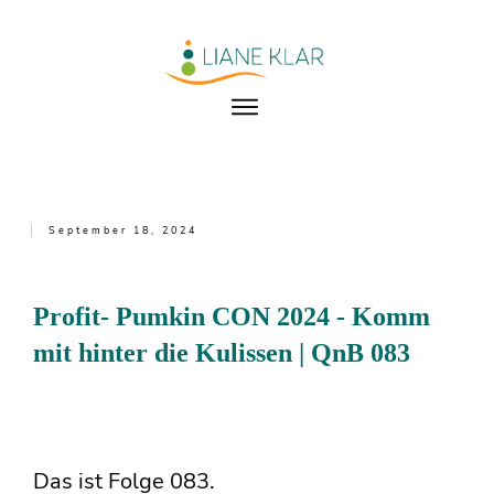
September 18, 2024
Profit- Pumkin CON 2024 - Komm
mit hinter die Kulissen | QnB 083
Das ist Folge 083.