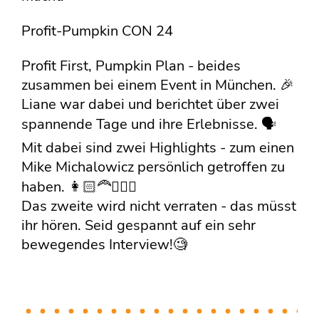
Profit-Pumpkin CON 24
Profit First, Pumpkin Plan - beides
zusammen bei einem Event in München. 🎉
Liane war dabei und berichtet über zwei
spannende Tage und ihre Erlebnisse. 🗣️
Mit dabei sind zwei Highlights - zum einen
Mike Michalowicz persönlich getroffen zu
haben. 👩🏻‍🦰🧔🏻‍♂️
Das zweite wird nicht verraten - das müsst
ihr hören. Seid gespannt auf ein sehr
bewegendes Interview!🧐