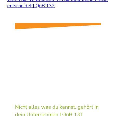
entscheidet | QnB 132
Nicht alles was du kannst, gehört in
dein Unternehmen | QnB 131