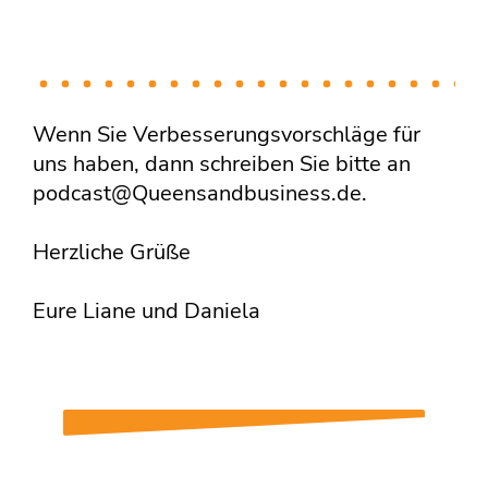
Wenn Sie Verbesserungsvorschläge für
uns haben, dann schreiben Sie bitte an
podcast@Queensandbusiness.de.
Herzliche Grüße
Eure Liane und Daniela