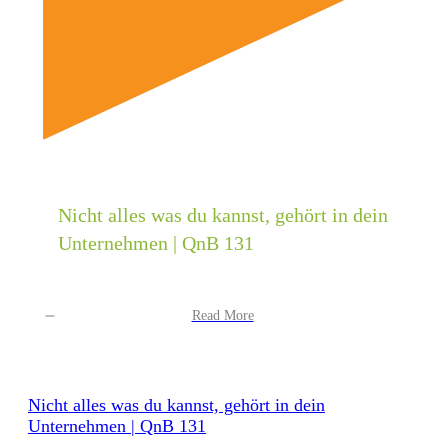
Nicht alles was du kannst, gehört in dein
Unternehmen | QnB 131
Read More
Nicht alles was du kannst, gehört in dein
Unternehmen | QnB 131