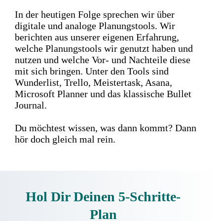
In der heutigen Folge sprechen wir über
digitale und analoge Planungstools. Wir
berichten aus unserer eigenen Erfahrung,
welche Planungstools wir genutzt haben und
nutzen und welche Vor- und Nachteile diese
mit sich bringen. Unter den Tools sind
Wunderlist, Trello, Meistertask, Asana,
Microsoft Planner und das klassische Bullet
Journal.
Du möchtest wissen, was dann kommt? Dann
hör doch gleich mal rein.
Hol Dir Deinen 5-Schritte-
Plan