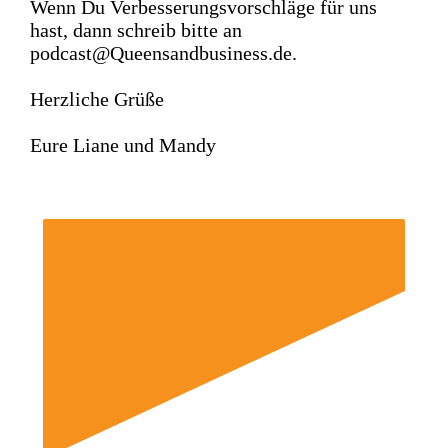
Wenn Du Verbesserungsvorschläge für uns
hast, dann schreib bitte an
podcast@Queensandbusiness.de.
Herzliche Grüße
Eure Liane und Mandy