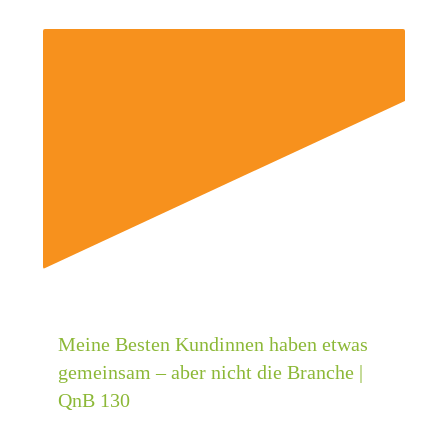
Meine Besten Kundinnen haben etwas
gemeinsam – aber nicht die Branche |
QnB 130