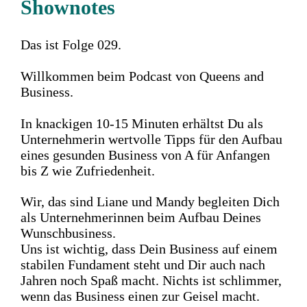
Shownotes
Das ist Folge 029.
Willkommen beim Podcast von Queens and
Business.
In knackigen 10-15 Minuten erhältst Du als
Unternehmerin wertvolle Tipps für den Aufbau
eines gesunden Business von A für Anfangen
bis Z wie Zufriedenheit.
Wir, das sind Liane und Mandy begleiten Dich
als Unternehmerinnen beim Aufbau Deines
Wunschbusiness.
Uns ist wichtig, dass Dein Business auf einem
stabilen Fundament steht und Dir auch nach
Jahren noch Spaß macht. Nichts ist schlimmer,
wenn das Business einen zur Geisel macht.