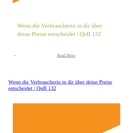
Wenn die Verbraucherin in dir über
deine Preise entscheidet | QnB 132
Read More
Wenn die Verbraucherin in dir über deine Preise
entscheidet | QnB 132