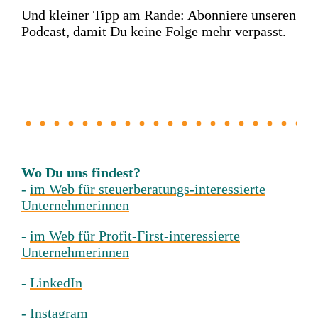
Und kleiner Tipp am Rande: Abonniere unseren
Podcast, damit Du keine Folge mehr verpasst.
Wo Du uns findest?
-
im Web für steuerberatungs-interessierte
Unternehmerinnen
-
im Web für Profit-First-interessierte
Unternehmerinnen
-
LinkedIn
-
Instagram