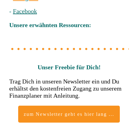
-
Facebook
Unsere erwähnten Ressourcen:
Unser Freebie für Dich!
Trag Dich in unseren
Newsletter
ein und Du
erhältst den kostenfreien Zugang zu unserem
Finanzplaner mit Anleitung.
zum Newsletter geht es hier lang ...