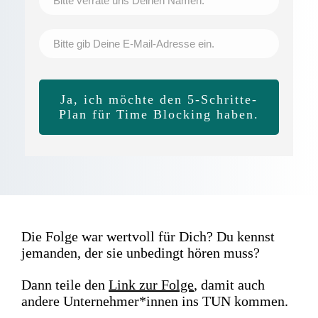
Ja, ich möchte den 5-Schritte-
Plan für Time Blocking haben.
Die Folge war wertvoll für Dich? Du kennst
jemanden, der sie unbedingt hören muss?
Dann teile den
Link zur Folge
, damit
auch
andere Unternehmer*innen ins TUN kommen.