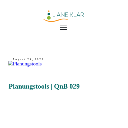
August 24, 2022
Planungstools | QnB 029