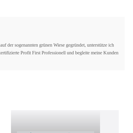
auf der sogenannten grünen Wiese gegründet, unterstütze ich
tifizierte Profit First Professionell und begleite meine Kunden