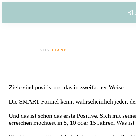
Bl
VON
LIANE
Ziele sind positiv und das in zweifacher Weise.
Die SMART Formel kennt wahrscheinlich jeder, der 
Und das ist schon das erste Positive. Sich mit sein
erreichen möchtest in 5, 10 oder 15 Jahren. Was is