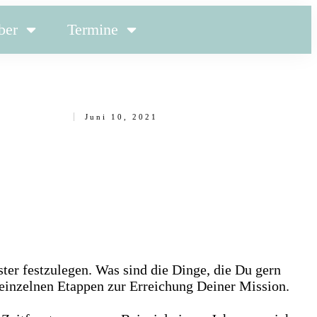
ber
Termine
Juni 10, 2021
ster festzulegen. Was sind die Dinge, die Du gern
n einzelnen Etappen zur Erreichung Deiner Mission.