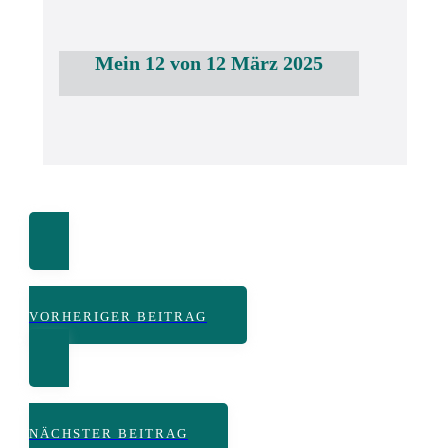
Mein 12 von 12 März 2025
VORHERIGER BEITRAG
NÄCHSTER BEITRAG