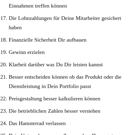
Einnahmen treffen können
Die Lohnzahlungen für Deine Mitarbeiter gesichert
haben
Finanzielle Sicherheit Dir aufbauen
Gewinn erzielen
Klarheit darüber was Du Dir leisten kannst
Besser entscheiden können ob das Produkt oder die
Dienstleistung in Dein Portfolio passt
Preisgestaltung besser kalkulieren können
Die betrieblichen Zahlen besser verstehen
Das Hamsterrad verlassen