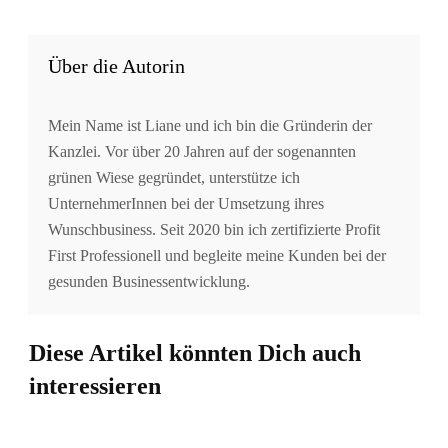
Über die Autorin
Mein Name ist Liane und ich bin die Gründerin der
Kanzlei. Vor über 20 Jahren auf der sogenannten
grünen Wiese gegründet, unterstütze ich
UnternehmerInnen bei der Umsetzung ihres
Wunschbusiness. Seit 2020 bin ich zertifizierte Profit
First Professionell und begleite meine Kunden bei der
gesunden Businessentwicklung.
Diese Artikel könnten Dich auch
interessieren