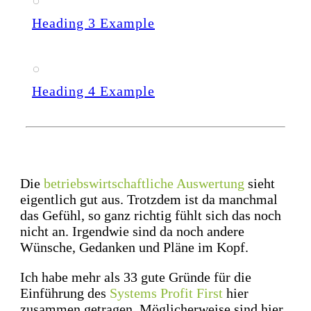
Heading 3 Example
Heading 4 Example
Die
betriebswirtschaftliche Auswertung
sieht
eigentlich gut aus. Trotzdem ist da manchmal
das Gefühl, so ganz richtig fühlt sich das noch
nicht an. Irgendwie sind da noch andere
Wünsche, Gedanken und Pläne im Kopf.
Ich habe mehr als 33 gute Gründe für die
Einführung des
Systems Profit First
hier
zusammen getragen. Möglicherweise sind hier