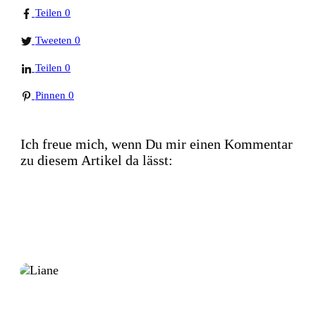
Teilen
0
Tweeten
0
Teilen
0
Pinnen
0
Ich freue mich, wenn Du mir einen Kommentar
zu diesem Artikel da lässt: