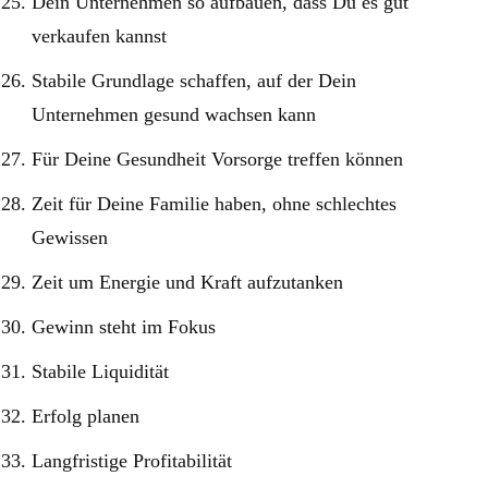
Dein Unternehmen so aufbauen, dass Du es gut
verkaufen kannst
Stabile Grundlage schaffen, auf der Dein
Unternehmen gesund wachsen kann
Für Deine Gesundheit Vorsorge treffen können
Zeit für Deine Familie haben, ohne schlechtes
Gewissen
Zeit um Energie und Kraft aufzutanken
Gewinn steht im Fokus
Stabile Liquidität
Erfolg planen
Langfristige Profitabilität