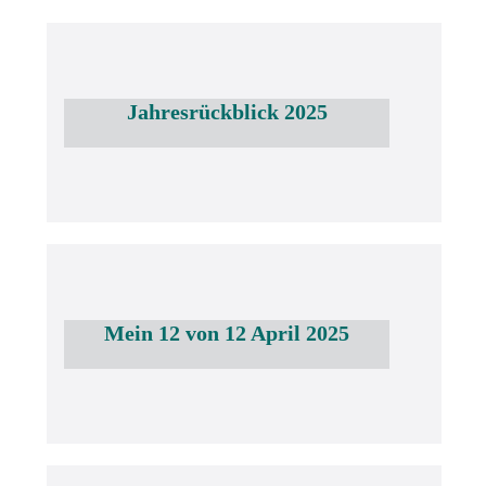
Jahresrückblick 2025
Mein 12 von 12 April 2025