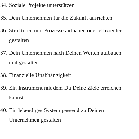
Soziale Projekte unterstützen
Dein Unternehmen für die Zukunft ausrichten
Strukturen und Prozesse aufbauen oder effizienter
gestalten
Dein Unternehmen nach Deinen Werten aufbauen
und gestalten
Finanzielle Unabhängigkeit
Ein Instrument mit dem Du Deine Ziele erreichen
kannst
Ein lebendiges System passend zu Deinem
Unternehmen gestalten