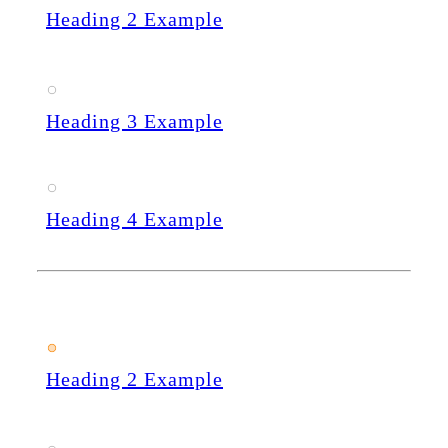
Heading 2 Example
Heading 3 Example
Heading 4 Example
Heading 2 Example