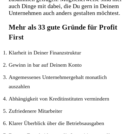
auch Dinge mit dabei, die Du gern in Deinem
Unternehmen auch anders gestalten möchtest.
Mehr als 33 gute Gründe für Profit
First
Klarheit in Deiner Finanzstruktur
Gewinn in bar auf Deinem Konto
Angemessenes Unternehmergehalt monatlich
auszahlen
Abhängigkeit von Kreditinstituten vermindern
Zufriedenere Mitarbeiter
Klarer Überblick über die Betriebsausgaben