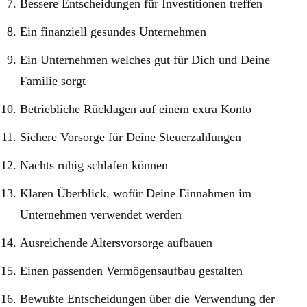
Bessere Entscheidungen für Investitionen treffen
Ein finanziell gesundes Unternehmen
Ein Unternehmen welches gut für Dich und Deine
Familie sorgt
Betriebliche Rücklagen auf einem extra Konto
Sichere Vorsorge für Deine Steuerzahlungen
Nachts ruhig schlafen können
Klaren Überblick, wofür Deine Einnahmen im
Unternehmen verwendet werden
Ausreichende Altersvorsorge aufbauen
Einen passenden Vermögensaufbau gestalten
Bewußte Entscheidungen über die Verwendung der