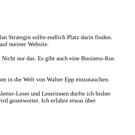
n Strategin sollte endlich Platz darin finden.
 auf meiner Website.
Nicht nur das. Es gibt auch eine Business-Kur.
 um in die Welt von Walter Epp einzutauchen.
etter-Leser und Leserinnen durfte ich bisher
ird geantwortet. Ich erfahre etwas über