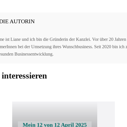
DIE AUTORIN
 ist Liane und ich bin die Gründerin der Kanzlei. Vor über 20 Jahren 
erInnen bei der Umsetzung ihres Wunschbusiness. Seit 2020 bin ich zer
gesunden Businessentwicklung.
interessieren
Mein 12 von 12 April 2025