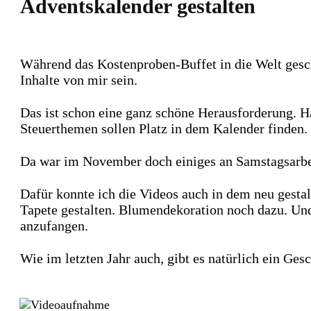
Adventskalender gestalten
Während das Kostenproben-Buffet in die Welt geschi
Inhalte von mir sein.
Das ist schon eine ganz schöne Herausforderung. Ha
Steuerthemen sollen Platz in dem Kalender finden.
Da war im November doch einiges an Samstagsarbe
Dafür konnte ich die Videos auch in dem neu gest
Tapete gestalten. Blumendekoration noch dazu. Und 
anzufangen.
Wie im letzten Jahr auch, gibt es natürlich ein Ge