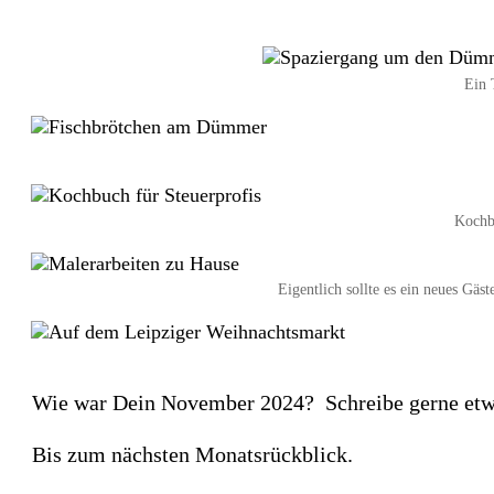
Ein 
Kochbu
Eigentlich sollte es ein neues Gäs
Wie war Dein November 2024?
Schreibe gerne e
Bis zum nächsten Monatsrückblick.