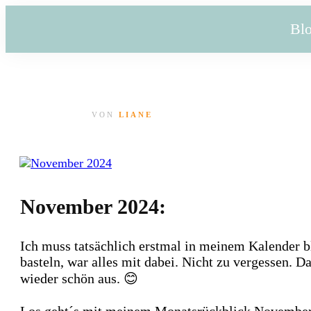
Bl
VON
LIANE
November 2024:
Ich muss tatsächlich erstmal in meinem Kalender 
basteln, war alles mit dabei. Nicht zu vergessen. Da
wieder schön aus. 😊