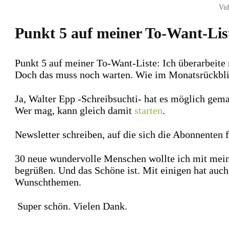
Vid
Punkt 5 auf meiner To-Want-List
Punkt 5 auf meiner To-Want-Liste: Ich überarbeite 
Doch das muss noch warten. Wie im Monatsrückbli
Ja, Walter Epp -Schreibsuchti- hat es möglich gema
Wer mag, kann gleich damit
starten
.
Newsletter schreiben, auf die sich die Abonnenten
30 neue wundervolle Menschen wollte ich mit meine
begrüßen. Und das Schöne ist. Mit einigen hat auch
Wunschthemen.
Super schön. Vielen Dank.