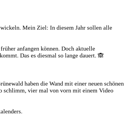
wickeln. Mein Ziel: In diesem Jahr sollen alle
e früher anfangen können. Doch aktuelle
 kommt. Das es diesmal so lange dauert. 🙈
rünewald haben die Wand mit einer neuen schönen
 so schlimm, vier mal von vorn mit einem Video
alenders.