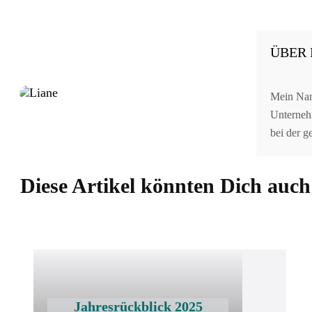
ÜBER 
Mein Name
Unternehm
bei der 
Diese Artikel könnten Dich auch 
Jahresrückblick 2025