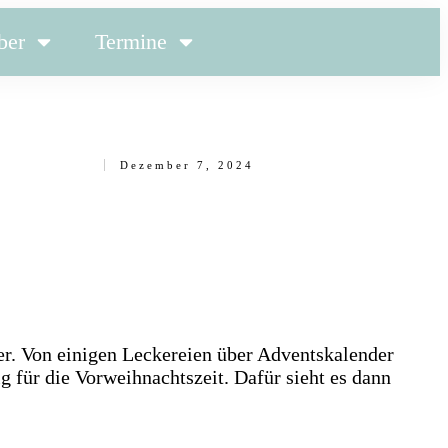
ber
Termine
Dezember 7, 2024
r. Von einigen Leckereien über Adventskalender
ig für die Vorweihnachtszeit. Dafür sieht es dann