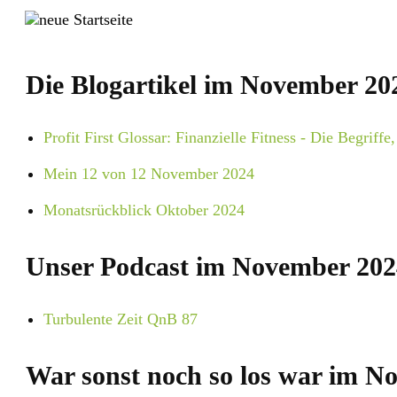
Die Blogartikel im November 20
Profit First Glossar: Finanzielle Fitness - Die Begriff
Mein 12 von 12 November 2024
Monatsrückblick Oktober 2024
Unser Podcast im November 202
Turbulente Zeit QnB 87
War sonst noch so los war im N