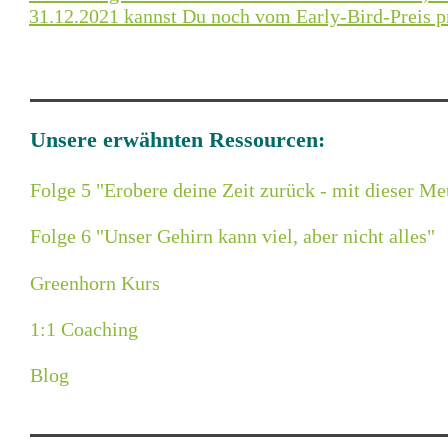
31.12.2021 kannst Du noch vom Early-Bird-Preis pr
Unsere erwähnten Ressourcen:
Folge 5 "Erobere deine Zeit zurück - mit dieser Me
Folge 6 "Unser Gehirn kann viel, aber nicht alles"
Greenhorn Kurs
1:1 Coaching
Blog