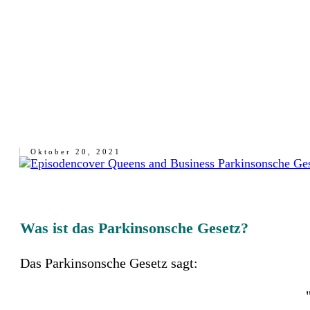
Oktober 20, 2021
Was ist das Parkinsonsche Gesetz?
Das Parkinsonsche Gesetz sagt: