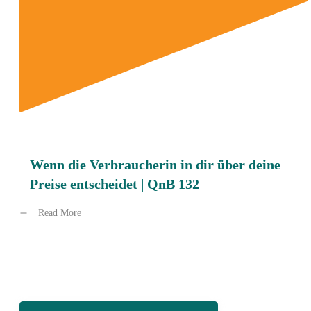
Wenn die Verbraucherin in dir über deine
Preise entscheidet | QnB 132
Read More