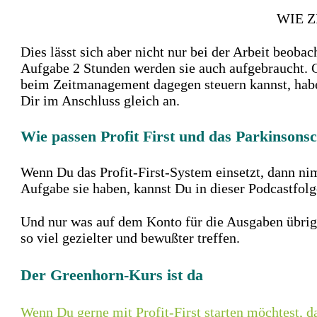
WIE Z
Dies lässt sich aber nicht nur bei der Arbeit be
Aufgabe 2 Stunden werden sie auch aufgebraucht. G
beim Zeitmanagement dagegen steuern kannst, hab
Dir im Anschluss gleich an.
Wie passen Profit First und das Parkinson
Wenn Du das Profit-First-System einsetzt, dann ni
Aufgabe sie haben, kannst Du in dieser Podcastfolg
Und nur was auf dem Konto für die Ausgaben übrig
so viel gezielter und bewußter treffen.
Der Greenhorn-Kurs ist da
Wenn Du gerne mit Profit-First starten möchtest, d