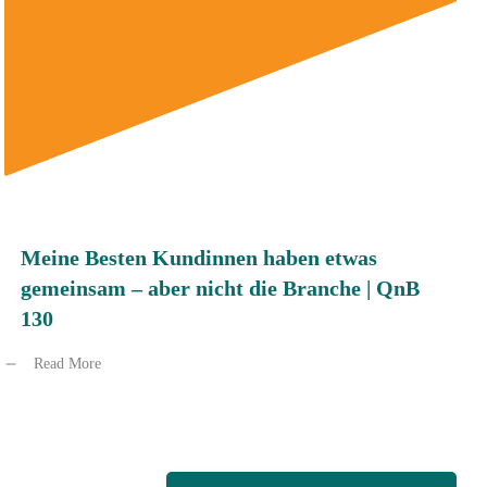
Meine Besten Kundinnen haben etwas
gemeinsam – aber nicht die Branche | QnB
130
Read More