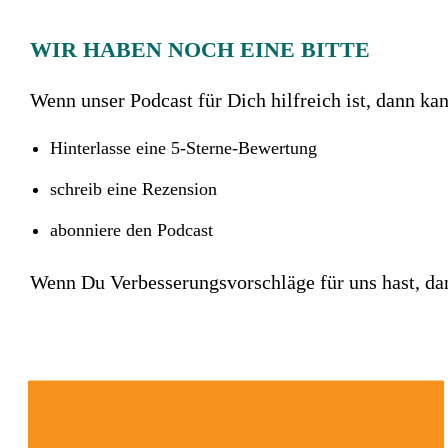
WIR HABEN NOCH EINE BITTE
Wenn unser Podcast für Dich hilfreich ist, dann kan
Hinterlasse eine 5-Sterne-Bewertung
schreib eine Rezension
abonniere den Podcast
Wenn Du Verbesserungsvorschläge für uns hast, da